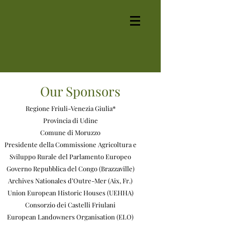
Our Sponsors
Regione Friuli-Venezia Giulia*
Provincia di Udine
Comune di Moruzzo
Presidente della Commissione Agricoltura e
Sviluppo Rurale del Parlamento Europeo
Governo Repubblica del Congo (Brazzaville)
Archives Nationales d’Outre-Mer (Aix, Fr.)
Union European Historic Houses (UEHHA)
Consorzio dei Castelli Friulani
European Landowners Organisation (ELO)