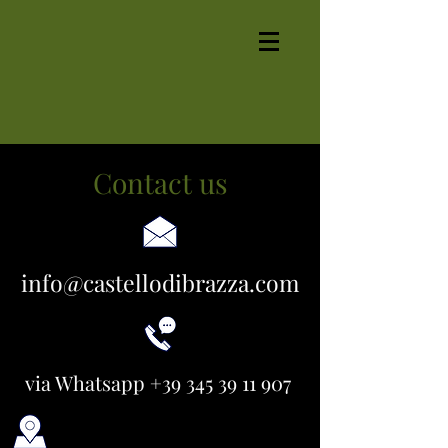
Contact us
info@castellodibrazza.com
via Whatsapp
+39 345 39 11 907