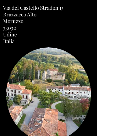
Via del Castello Stradon 15
Brazzacco Alto
Moruzzo
33030
Udine
Italia