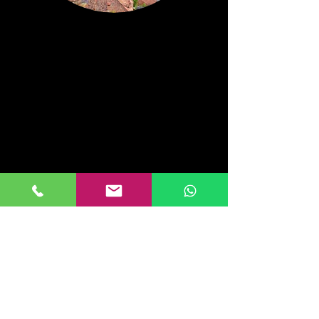
ISIs
Iscriviti alla nostra newsletter: